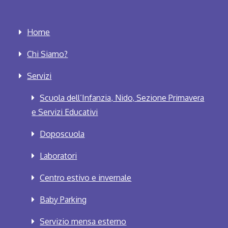
Home
Chi Siamo?
Servizi
Scuola dell’Infanzia, Nido, Sezione Primavera
e Servizi Educativi
Doposcuola
Laboratori
Centro estivo e invernale
Baby Parking
Servizio mensa esterno