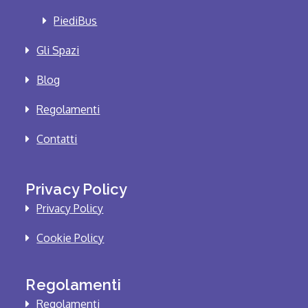
PiediBus
Gli Spazi
Blog
Regolamenti
Contatti
Privacy Policy
Privacy Policy
Cookie Policy
Regolamenti
Regolamenti