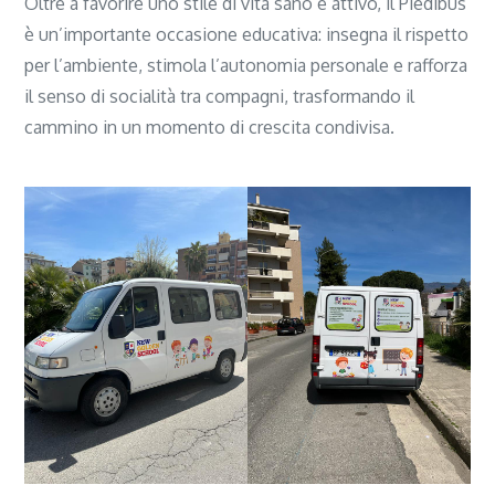
Oltre a favorire uno stile di vita sano e attivo, il Piedibus
è un’importante occasione educativa: insegna il rispetto
per l’ambiente, stimola l’autonomia personale e rafforza
il senso di socialità tra compagni, trasformando il
cammino in un momento di crescita condivisa.