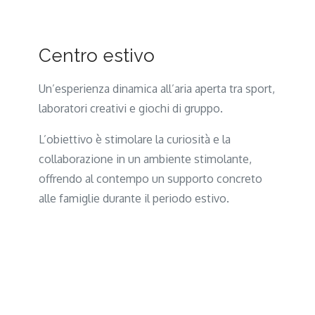
Centro estivo
Un’esperienza dinamica all’aria aperta tra sport,
laboratori creativi e giochi di gruppo.
L’obiettivo è stimolare la curiosità e la
collaborazione in un ambiente stimolante,
offrendo al contempo un supporto concreto
alle famiglie durante il periodo estivo.