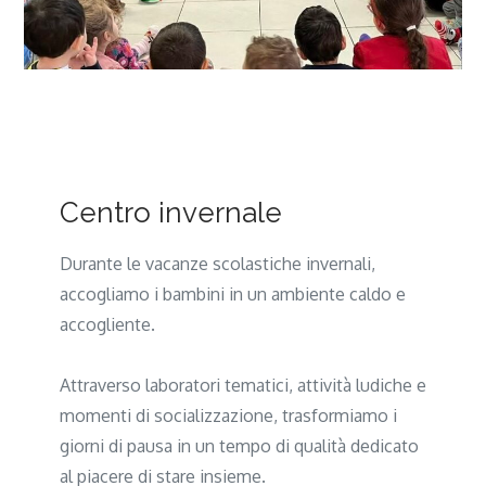
Centro invernale
Durante le vacanze scolastiche invernali,
accogliamo i bambini in un ambiente caldo e
accogliente.
Attraverso laboratori tematici, attività ludiche e
momenti di socializzazione, trasformiamo i
giorni di pausa in un tempo di qualità dedicato
al piacere di stare insieme.