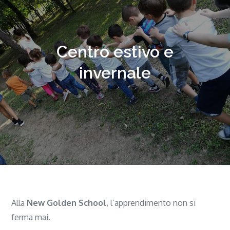
Centro estivo e
invernale
Alla
New Golden School
, l’apprendimento non si
ferma mai.