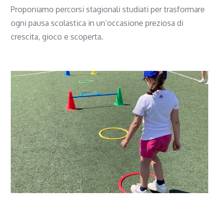
Proponiamo percorsi stagionali studiati per trasformare
ogni pausa scolastica in un’occasione preziosa di
crescita, gioco e scoperta.